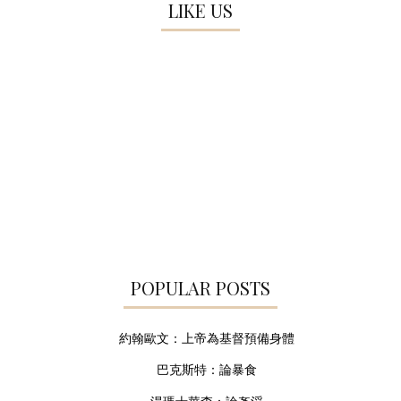
LIKE US
POPULAR POSTS
約翰歐文：上帝為基督預備身體
巴克斯特：論暴食