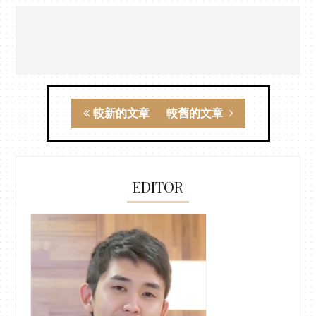
較新的文章
較舊的文章
EDITOR