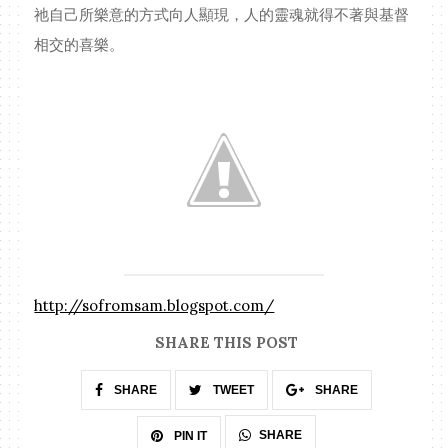
祂自己所樂意的方式向人顯現，人的靈魂就得不著與基督
相交的喜樂。
http://sofromsam.blogspot.com/
SHARE THIS POST
SHARE
TWEET
SHARE
SHARE
PIN IT