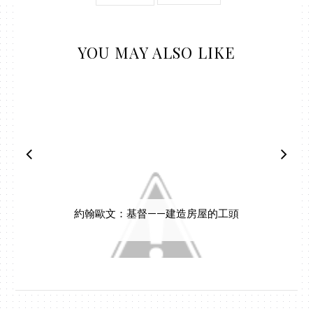
YOU MAY ALSO LIKE
約翰歐文：基督——建造房屋的工頭