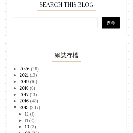
SEARCH THIS BLOG
網誌存檔
2026
(28)
►
2021
(13)
►
2019
(16)
►
2018
(8)
►
2017
(13)
►
2016
(48)
►
2015
(237)
▼
12
(1)
►
11
(2)
►
10
(3)
►