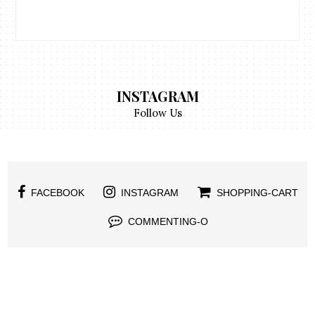
INSTAGRAM
Follow Us
FACEBOOK
INSTAGRAM
SHOPPING-CART
COMMENTING-O