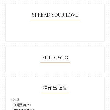
SPREAD YOUR LOVE
FOLLOW IG
譯作出版品
2020
《何謂聖經？》