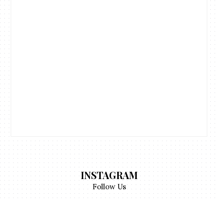
INSTAGRAM
Follow Us