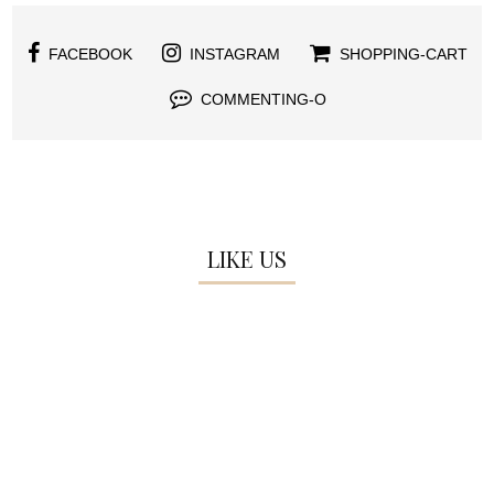
FACEBOOK
INSTAGRAM
SHOPPING-CART
COMMENTING-O
LIKE US