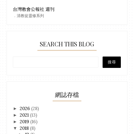
台灣教會公報社 週刊
．清教徒靈修系列
SEARCH THIS BLOG
網誌存檔
2026
(28)
►
2021
(13)
►
2019
(16)
►
2018
(8)
▼