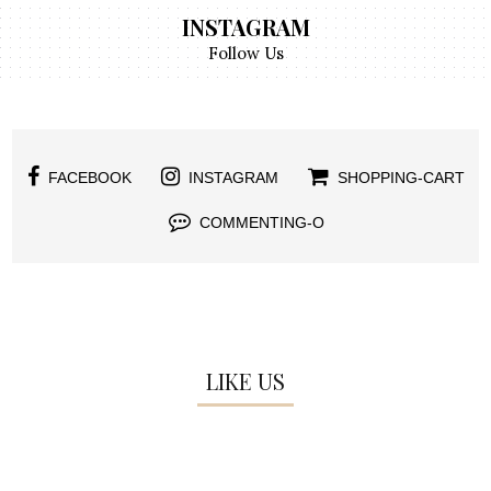
INSTAGRAM
Follow Us
FACEBOOK
INSTAGRAM
SHOPPING-CART
COMMENTING-O
LIKE US