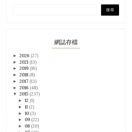
網誌存檔
2026
(27)
►
2021
(13)
►
2019
(16)
►
2018
(8)
►
2017
(13)
►
2016
(48)
►
2015
(237)
▼
12
(1)
►
11
(2)
►
10
(3)
►
09
(22)
►
08
(20)
►