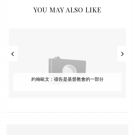
YOU MAY ALSO LIKE
約翰歐文：禱告是基督教會的一部分