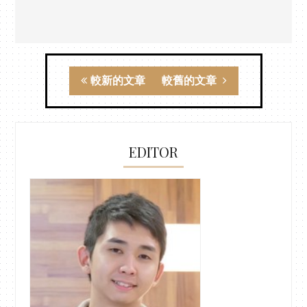
較新的文章
較舊的文章
EDITOR