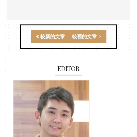
較新的文章
較舊的文章
EDITOR