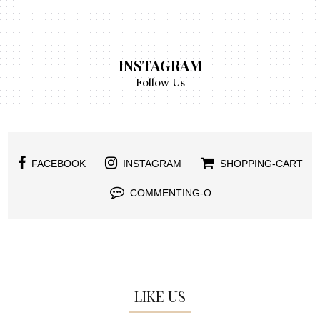
INSTAGRAM
Follow Us
FACEBOOK
INSTAGRAM
SHOPPING-CART
COMMENTING-O
LIKE US