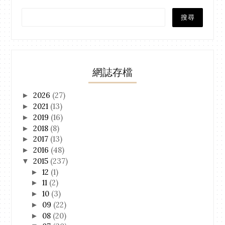
網誌存檔
2026
(27)
►
2021
(13)
►
2019
(16)
►
2018
(8)
►
2017
(13)
►
2016
(48)
►
2015
(237)
▼
12
(1)
►
11
(2)
►
10
(3)
►
09
(22)
►
08
(20)
►