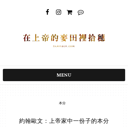
MENU
本分
約翰歐文：上帝家中一份子的本分