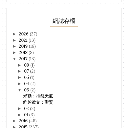
網誌存檔
2026
(27)
►
2021
(13)
►
2019
(16)
►
2018
(8)
►
2017
(13)
▼
09
(1)
►
07
(2)
►
05
(1)
►
04
(2)
►
03
(2)
▼
米勒：抱怨天氣
約翰歐文：聖質
02
(2)
►
01
(3)
►
2016
(48)
►
2015
(237)
►