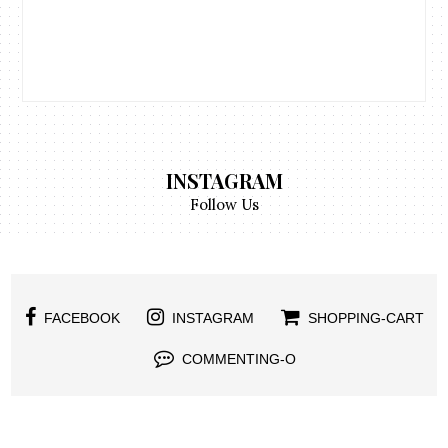
INSTAGRAM
Follow Us
FACEBOOK
INSTAGRAM
SHOPPING-CART
COMMENTING-O