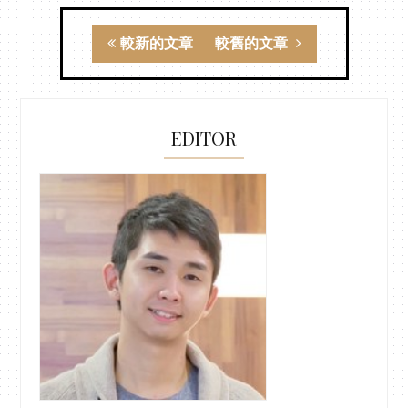
較新的文章
較舊的文章
EDITOR