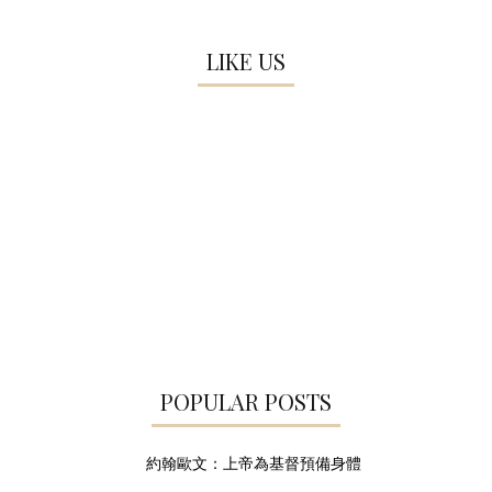
LIKE US
POPULAR POSTS
約翰歐文：上帝為基督預備身體